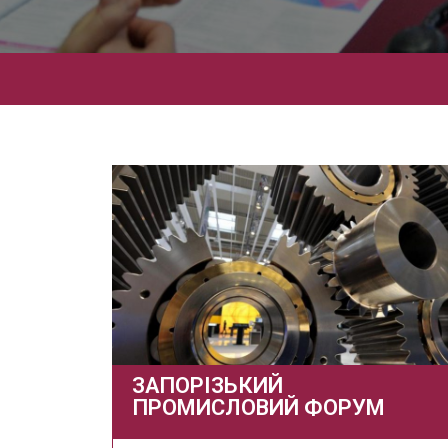
ЗАПОРІЗЬКИЙ
ПРОМИСЛОВИЙ ФОРУМ