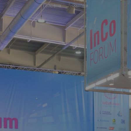
Головна
Заходи