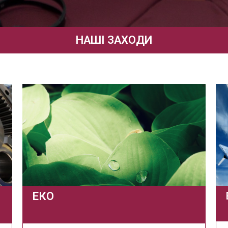
НАШІ ЗАХОДИ
ЕКО