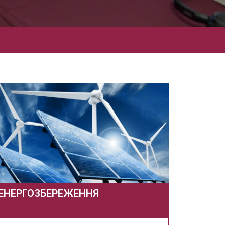
ЕНЕРГОЗБЕРЕЖЕННЯ