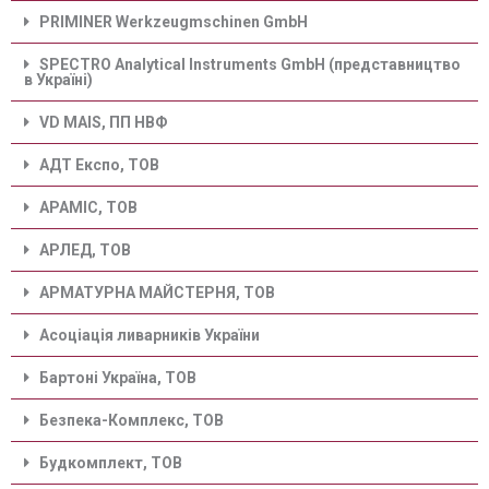
PRIMINER Werkzeugmschinen GmbH
SPECTRO Analytical Instruments GmbH (представництво
в Україні)
VD MAIS, ПП НВФ
АДТ Експо, ТОВ
АРАМІС, ТОВ
АРЛЕД, ТОВ
АРМАТУРНА МАЙСТЕРНЯ, ТОВ
Асоціація ливарників України
Бартоні Україна, ТОВ
Безпека-Комплекс, ТОВ
Будкомплект, ТОВ