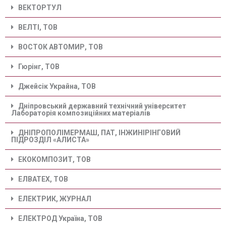
ВЕКТОРТУЛ
ВЕЛТІ, ТОВ
ВОСТОК АВТОМИР, ТОВ
Гюрінг, ТОВ
Джейсік Украйна, ТОВ
Дніпровський державний технічний університет
Лабораторія композиційних матеріалів
ДНІПРОПОЛІМЕРМАШ, ПАТ, ІНЖИНІРІНГОВИЙ
ПІДРОЗДІЛ «АЛИСТА»
ЕКОКОМПОЗИТ, ТОВ
ЕЛВАТЕХ, ТОВ
ЕЛЕКТРИК, ЖУРНАЛ
ЕЛЕКТРОД Україна, ТОВ