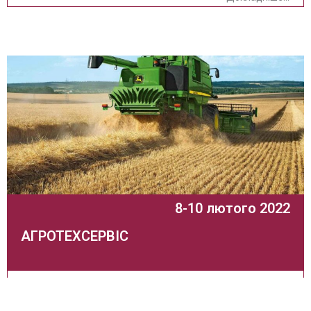
8-10 лютого 2022
АГРОТЕХСЕРВІС
21 спеціалізована виставка рішень для аграрного бізнесу