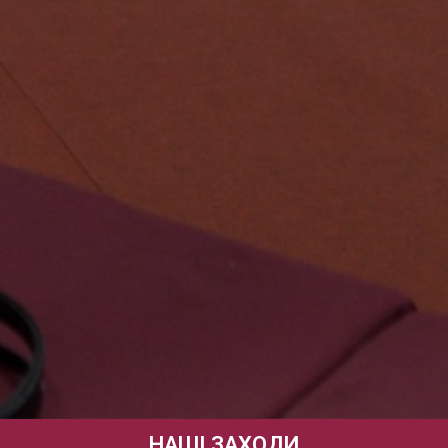
НАШІ ЗАХОДИ