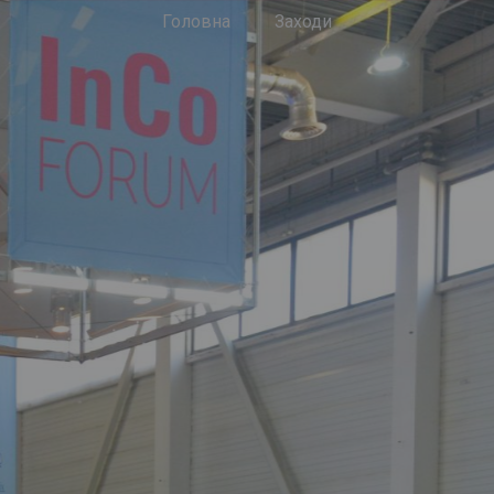
Головна
Заходи