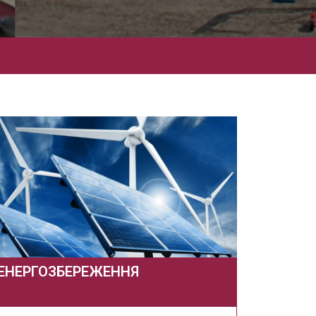
ЕНЕРГОЗБЕРЕЖЕННЯ