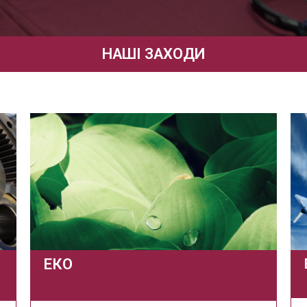
НАШІ ЗАХОДИ
ЕКО