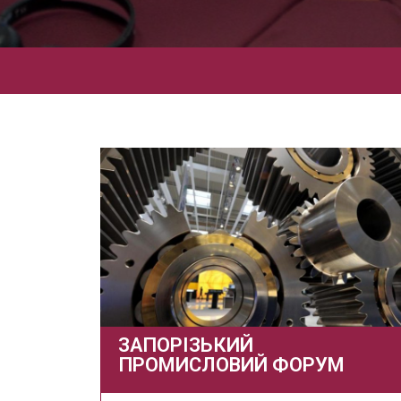
ЗАПОРІЗЬКИЙ
ПРОМИСЛОВИЙ ФОРУМ