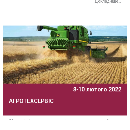
Докладніше...
8-10 лютого 2022
АГРОТЕХСЕРВІС
21 спеціалізована виставка рішень для аграрного бізнесу